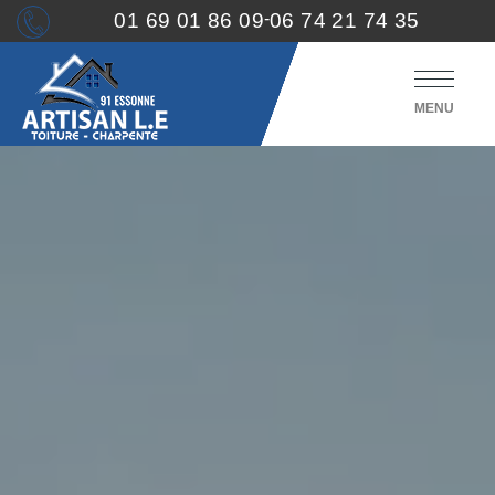
01 69 01 86 09
-
06 74 21 74 35
MENU