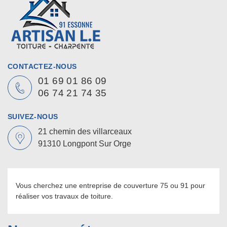
CONTACTEZ-NOUS
01 69 01 86 09
06 74 21 74 35
SUIVEZ-NOUS
21 chemin des villarceaux
91310 Longpont Sur Orge
Vous cherchez une
entreprise de couverture 75
ou 91 pour
réaliser vos travaux de toiture.