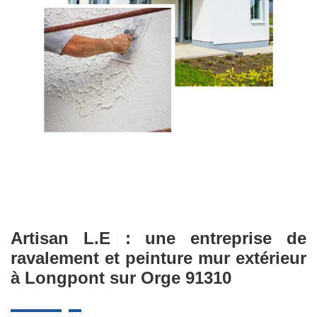
Artisan L.E : une entreprise de
ravalement et peinture mur extérieur
à Longpont sur Orge 91310