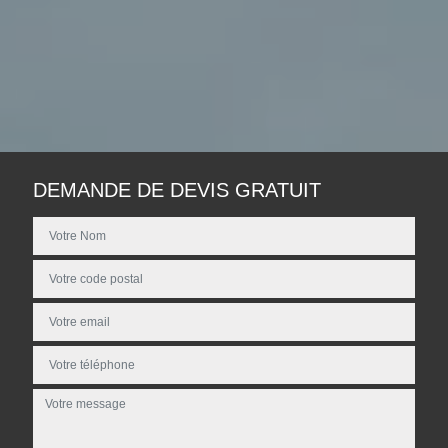
DEMANDE DE DEVIS GRATUIT