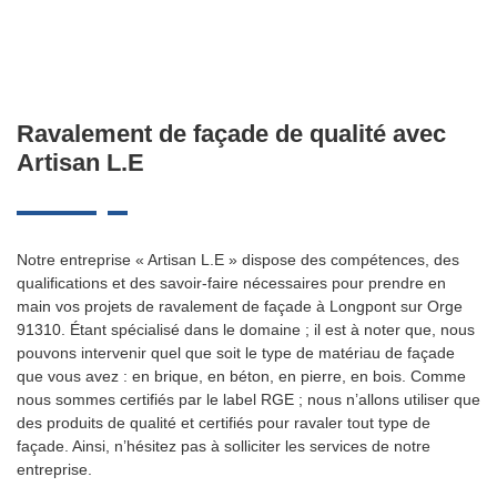
Ravalement de façade de qualité avec
Artisan L.E
Notre entreprise « Artisan L.E » dispose des compétences, des
qualifications et des savoir-faire nécessaires pour prendre en
main vos projets de ravalement de façade à Longpont sur Orge
91310. Étant spécialisé dans le domaine ; il est à noter que, nous
pouvons intervenir quel que soit le type de matériau de façade
que vous avez : en brique, en béton, en pierre, en bois. Comme
nous sommes certifiés par le label RGE ; nous n’allons utiliser que
des produits de qualité et certifiés pour ravaler tout type de
façade. Ainsi, n’hésitez pas à solliciter les services de notre
entreprise.