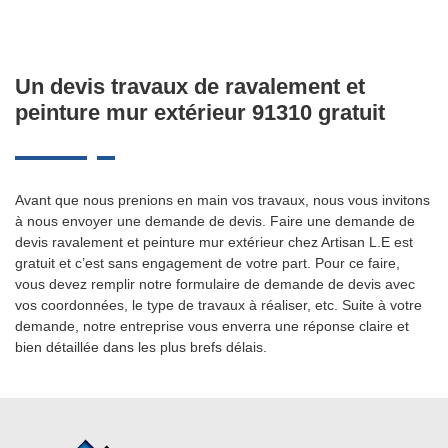
Un devis travaux de ravalement et
peinture mur extérieur 91310 gratuit
Avant que nous prenions en main vos travaux, nous vous invitons
à nous envoyer une demande de devis. Faire une demande de
devis ravalement et peinture mur extérieur chez Artisan L.E est
gratuit et c’est sans engagement de votre part. Pour ce faire,
vous devez remplir notre formulaire de demande de devis avec
vos coordonnées, le type de travaux à réaliser, etc. Suite à votre
demande, notre entreprise vous enverra une réponse claire et
bien détaillée dans les plus brefs délais.