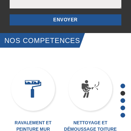
NOS COMPETENCES
RAVALEMENT ET
NETTOYAGE ET
TRA
PEINTURE MUR
DÉMOUSSAGE TOITURE