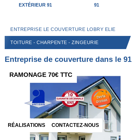
EXTÉRIEUR 91
91
ENTREPRISE LE COUVERTURE LOBRY ELIE
TOITURE - CHARPENTE - ZINGEURIE
Entreprise de couverture dans le 91
RAMONAGE 70€ TTC
RÉALISATIONS
CONTACTEZ-NOUS