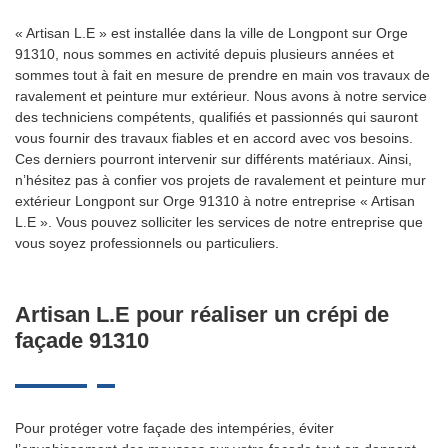
« Artisan L.E » est installée dans la ville de Longpont sur Orge
91310, nous sommes en activité depuis plusieurs années et
sommes tout à fait en mesure de prendre en main vos travaux de
ravalement et peinture mur extérieur. Nous avons à notre service
des techniciens compétents, qualifiés et passionnés qui sauront
vous fournir des travaux fiables et en accord avec vos besoins.
Ces derniers pourront intervenir sur différents matériaux. Ainsi,
n’hésitez pas à confier vos projets de ravalement et peinture mur
extérieur Longpont sur Orge 91310 à notre entreprise « Artisan
L.E ». Vous pouvez solliciter les services de notre entreprise que
vous soyez professionnels ou particuliers.
Artisan L.E pour réaliser un crépi de
façade 91310
Pour protéger votre façade des intempéries, éviter