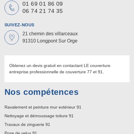
01 69 01 86 09
06 74 21 74 35
SUIVEZ-NOUS
21 chemin des villarceaux
91310 Longpont Sur Orge
Obtenez un devis gratuit en contactant LE couverture
entreprise professionnelle de couverture 77
et 91.
Nos compétences
Ravalement et peinture mur extérieur 91
Nettoyage et démoussage toiture 91
Travaux de zinguerie 91
Pose de velux 91