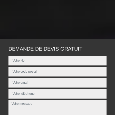
DEMANDE DE DEVIS GRATUIT