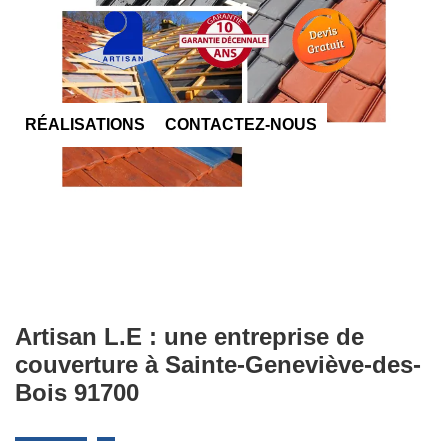
RÉALISATIONS
CONTACTEZ-NOUS
Artisan L.E : une entreprise de
couverture à Sainte-Geneviève-des-
Bois 91700