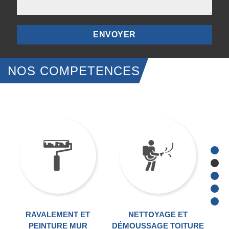
NOS COMPETENCES
RAVALEMENT ET
NETTOYAGE ET
TRA
PEINTURE MUR
DÉMOUSSAGE TOITURE