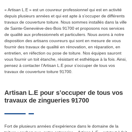
« Artisan L.E » est un couvreur professionnel qui est en activité
depuis plusieurs années et qui est apte à s’occuper de différents
travaux de couverture toiture. Nous sommes installés dans la ville
de Sainte-Geneviève-des-Bois 91700 et proposons nos services
de qualité aux professionnels et particuliers. Nous avons à notre
disposition des artisans couvreurs qui sont en mesure de vous
fournir des travaux de qualité en rénovation, en réparation, en
entretien, en réfection ou pose de toiture. Nos équipes sauront
vous fournir un toit étanche, résistant et esthétique à la fois. Ainsi,
pensez à contacter l’Artisan L.E pour s’occuper de tous vos
travaux de couverture toiture 91700.
Artisan L.E pour s’occuper de tous vos
travaux de zingueries 91700
Fort de plusieurs années d’expérience dans le domaine de la