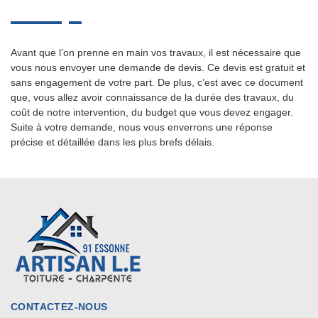
Avant que l’on prenne en main vos travaux, il est nécessaire que
vous nous envoyer une demande de devis. Ce devis est gratuit et
sans engagement de votre part. De plus, c’est avec ce document
que, vous allez avoir connaissance de la durée des travaux, du
coût de notre intervention, du budget que vous devez engager.
Suite à votre demande, nous vous enverrons une réponse
précise et détaillée dans les plus brefs délais.
CONTACTEZ-NOUS