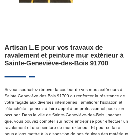
Artisan L.E pour vos travaux de
ravalement et peinture mur extérieur à
Sainte-Geneviève-des-Bois 91700
Si vous souhaitez rénover la couleur de vos murs extérieurs à
Sainte Geneviève des Bois 91700 ou renforcer la résistance de
votre façade aux diverses intempéries ; améliorer l’isolation et
l’étanchéité ; pensez à faire appel à un professionnel pour s’en
occuper. Dans la ville de Sainte-Geneviève-des-Bois ; sachez
que, vous pouvez compter sur notre entreprise pour effectuer un
ravalement et une peinture de mur extérieur. Et pour ce faire ;
nous allons mettre à la disposition de nos équipes des matériaux