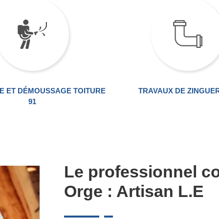
E ET DÉMOUSSAGE TOITURE
TRAVAUX DE ZINGUER
91
Le professionnel co
Orge : Artisan L.E