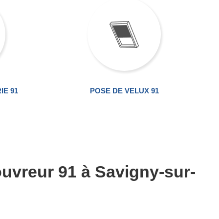
IE 91
POSE DE VELUX 91
uvreur 91 à Savigny-sur-