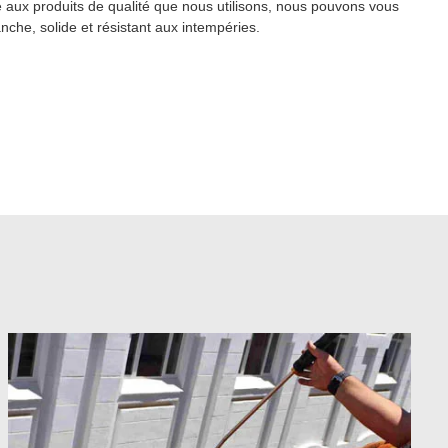
e aux produits de qualité que nous utilisons, nous pouvons vous
anche, solide et résistant aux intempéries.