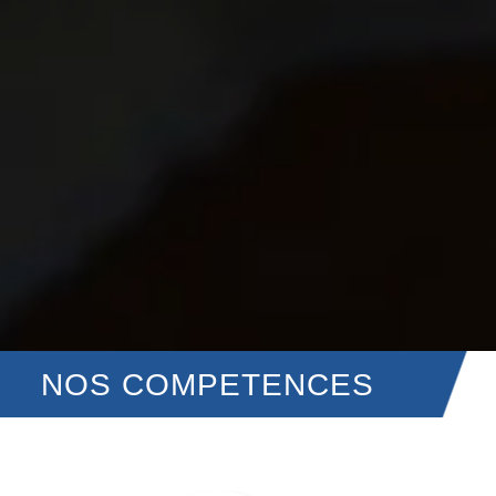
NOS COMPETENCES