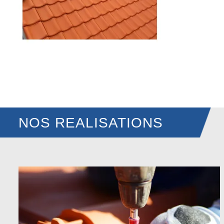
NOS REALISATIONS