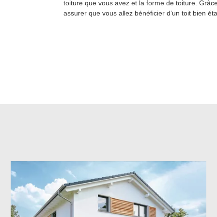
toiture que vous avez et la forme de toiture. Grâc
assurer que vous allez bénéficier d’un toit bien ét