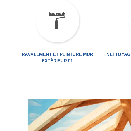
RAVALEMENT ET PEINTURE MUR
NETTOYAG
EXTÉRIEUR 91