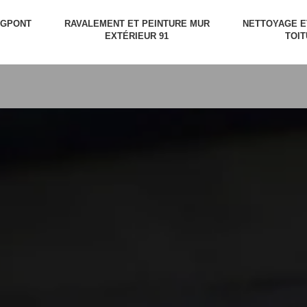
NGPONT
RAVALEMENT ET PEINTURE MUR
NETTOYAGE 
EXTÉRIEUR 91
TOIT