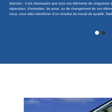
c
étanche ; il est nécessaire que tous vos éléments de zingueries so
réparation, d’entretien, de pose, ou de changement de vos éléme
nous, vous allez bénéficier d’un résultat de travail de qualité, fiabl