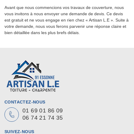
Avant que nous commencions vos travaux de couverture, nous
vous invitons à nous envoyer une demande de devis. Ce devis
est gratuit et ne vous engage en rien chez « Artisan L.E ». Suite à
votre demande, nous vous ferons parvenir une réponse claire et
bien détaillée dans les plus brefs délais.
CONTACTEZ-NOUS
01 69 01 86 09
06 74 21 74 35
SUIVEZ-NOUS