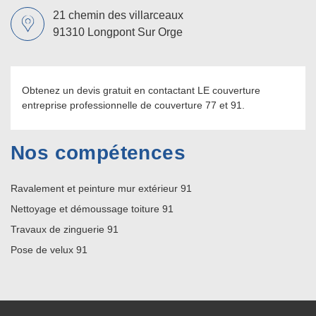
21 chemin des villarceaux
91310 Longpont Sur Orge
Obtenez un devis gratuit en contactant LE couverture
entreprise professionnelle de couverture 77
et 91.
Nos compétences
Ravalement et peinture mur extérieur 91
Nettoyage et démoussage toiture 91
Travaux de zinguerie 91
Pose de velux 91