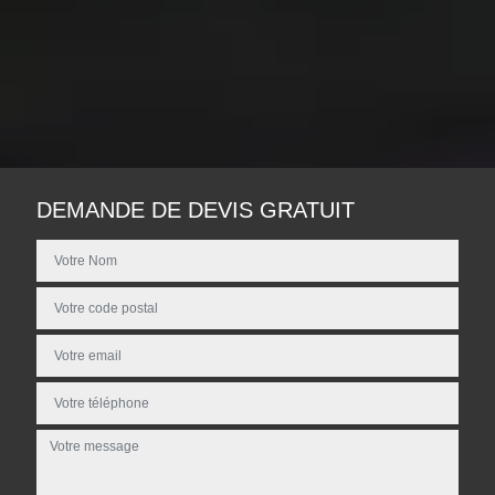
DEMANDE DE DEVIS GRATUIT