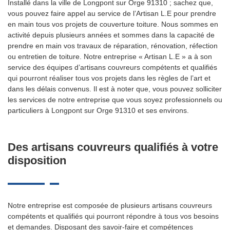
Installé dans la ville de Longpont sur Orge 91310 ; sachez que,
vous pouvez faire appel au service de l’Artisan L.E pour prendre
en main tous vos projets de couverture toiture. Nous sommes en
activité depuis plusieurs années et sommes dans la capacité de
prendre en main vos travaux de réparation, rénovation, réfection
ou entretien de toiture. Notre entreprise « Artisan L.E » a à son
service des équipes d’artisans couvreurs compétents et qualifiés
qui pourront réaliser tous vos projets dans les règles de l’art et
dans les délais convenus. Il est à noter que, vous pouvez solliciter
les services de notre entreprise que vous soyez professionnels ou
particuliers à Longpont sur Orge 91310 et ses environs.
Des artisans couvreurs qualifiés à votre
disposition
Notre entreprise est composée de plusieurs artisans couvreurs
compétents et qualifiés qui pourront répondre à tous vos besoins
et demandes. Disposant des savoir-faire et compétences