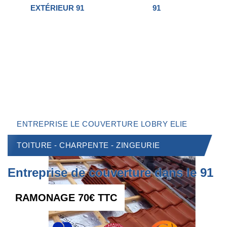
EXTÉRIEUR 91
91
ENTREPRISE LE COUVERTURE LOBRY ELIE
TOITURE - CHARPENTE - ZINGEURIE
Entreprise de couverture dans le 91
RAMONAGE 70€ TTC