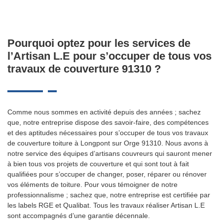
Pourquoi optez pour les services de
l’Artisan L.E pour s’occuper de tous vos
travaux de couverture 91310 ?
Comme nous sommes en activité depuis des années ; sachez
que, notre entreprise dispose des savoir-faire, des compétences
et des aptitudes nécessaires pour s’occuper de tous vos travaux
de couverture toiture à Longpont sur Orge 91310. Nous avons à
notre service des équipes d’artisans couvreurs qui sauront mener
à bien tous vos projets de couverture et qui sont tout à fait
qualifiées pour s’occuper de changer, poser, réparer ou rénover
vos éléments de toiture. Pour vous témoigner de notre
professionnalisme ; sachez que, notre entreprise est certifiée par
les labels RGE et Qualibat. Tous les travaux réaliser Artisan L.E
sont accompagnés d’une garantie décennale.