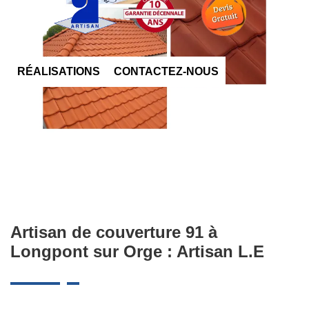
RÉALISATIONS
CONTACTEZ-NOUS
Artisan de couverture 91 à
Longpont sur Orge : Artisan L.E