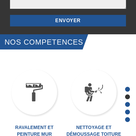
NOS COMPETENCES
RAVALEMENT ET
NETTOYAGE ET
TRA
PEINTURE MUR
DÉMOUSSAGE TOITURE